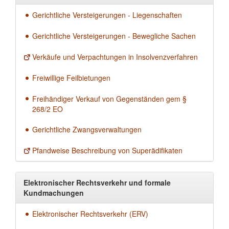
Gerichtliche Versteigerungen - Liegenschaften
Gerichtliche Versteigerungen - Bewegliche Sachen
Verkäufe und Verpachtungen in Insolvenzverfahren
Freiwillige Feilbietungen
Freihändiger Verkauf von Gegenständen gem §
268/2 EO
Gerichtliche Zwangsverwaltungen
Pfandweise Beschreibung von Superädifikaten
Elektronischer Rechtsverkehr und formale
Kundmachungen
Elektronischer Rechtsverkehr (ERV)