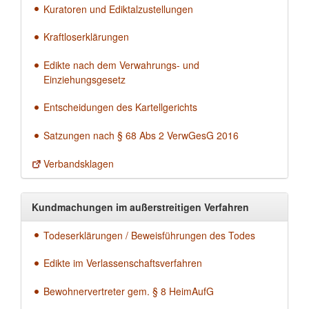
Kuratoren und Ediktalzustellungen
Kraftloserklärungen
Edikte nach dem Verwahrungs- und
Einziehungsgesetz
Entscheidungen des Kartellgerichts
Satzungen nach § 68 Abs 2 VerwGesG 2016
Verbandsklagen
Kundmachungen im außerstreitigen Verfahren
Todeserklärungen / Beweisführungen des Todes
Edikte im Verlassenschaftsverfahren
Bewohnervertreter gem. § 8 HeimAufG