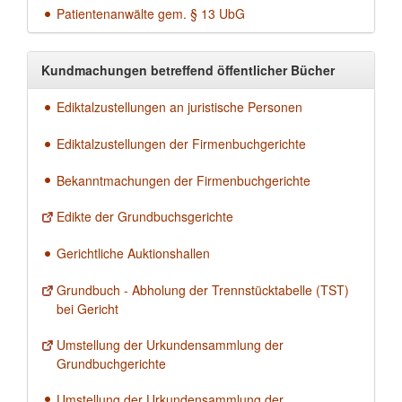
Patientenanwälte gem. § 13 UbG
Kundmachungen betreffend öffentlicher Bücher
Ediktalzustellungen an juristische Personen
Ediktalzustellungen der Firmenbuchgerichte
Bekanntmachungen der Firmenbuchgerichte
Edikte der Grundbuchsgerichte
Gerichtliche Auktionshallen
Grundbuch - Abholung der Trennstücktabelle (TST)
bei Gericht
Umstellung der Urkundensammlung der
Grundbuchgerichte
Umstellung der Urkundensammlung der