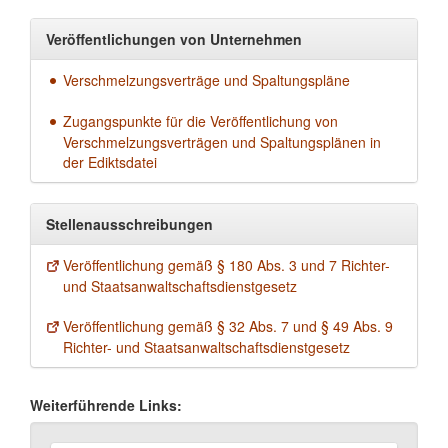
Veröffentlichungen von Unternehmen
Verschmelzungsverträge und Spaltungspläne
Zugangspunkte für die Veröffentlichung von
Verschmelzungsverträgen und Spaltungsplänen in
der Ediktsdatei
Stellenausschreibungen
Veröffentlichung gemäß § 180 Abs. 3 und 7 Richter-
und Staatsanwaltschaftsdienstgesetz
Veröffentlichung gemäß § 32 Abs. 7 und § 49 Abs. 9
Richter- und Staatsanwaltschaftsdienstgesetz
Weiterführende Links: