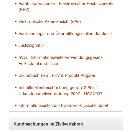
Vorabinformationen - Elektronischer Rechtsverkehr
(ERV)
Elektronische Akteneinsicht (eAe)
Verrechnungs- und Übermittlungsstellen der Justiz
Justizsignatur
IWG - Informationsweiterverwendungsgesetz -
Ediktsdatei und Listen
Grundbuch-neu - ERV & Produkt-Abgabe
Schnittstellenbeschreibung gem. § 2 Abs 1
Urkundenarchivverordnung 2007 - UAV 2007
Informationsseite zum hybriden Rückscheinbrief
Kundmachungen im Zivilverfahren