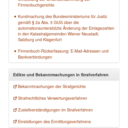
Firmenbuchgerichte
Kundmachung des Bundesministeriums für Justiz
gemäß § 2a Abs. 5 GUG über die
automationsunterstützte Änderung der Einlagezahlen
in den Katastralgemeinden Wiener Neustadt,
Salzburg und Klagenfurt
Firmenbuch-Rückerfassung: E-Mail-Adressen und
Bankverbindungen
Edikte und Bekanntmachungen in Strafverfahren
Bekanntmachungen der Strafgerichte
Strafrechtliches Verwertungsverfahren
Zustellverständigungen im Strafverfahren
Einstellungen des Ermittlungsverfahrens